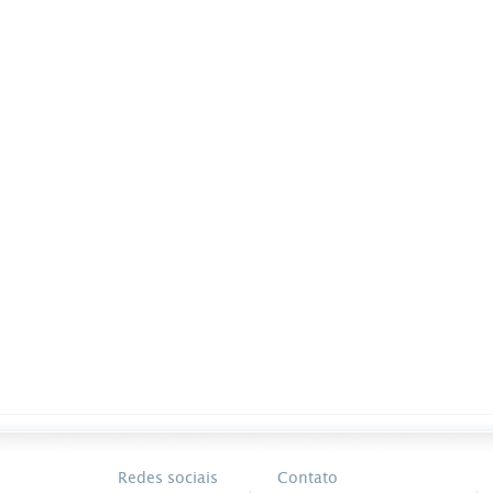
Redes sociais
Contato