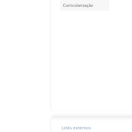
Curricularização
Links externos