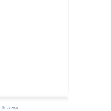
Endereço